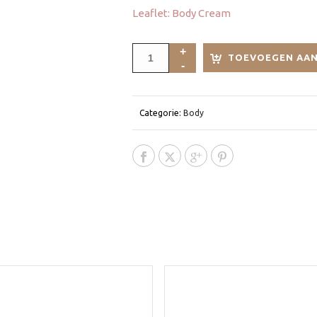
Leaflet: Body Cream
TOEVOEGEN AAN
Categorie:
Body