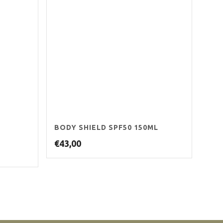
BODY SHIELD SPF50 150ML
€
43,00