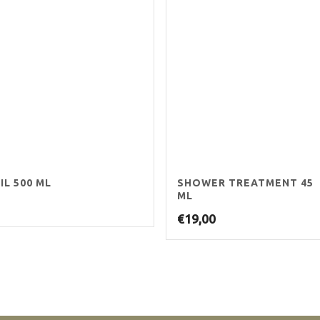
IL 500 ML
SHOWER TREATMENT 45
ML
€
19,00