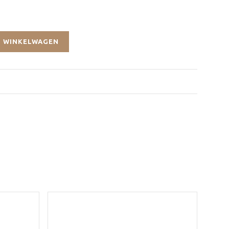
 WINKELWAGEN