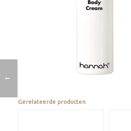
Gerelateerde producten