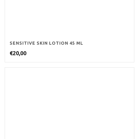
SENSITIVE SKIN LOTION 45 ML
€
20,00