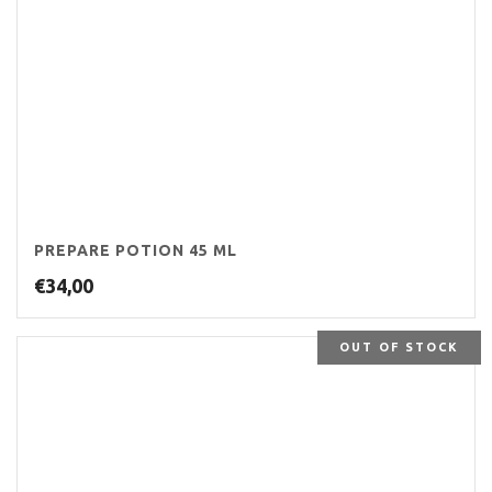
PREPARE POTION 45 ML
€
34,00
OUT OF STOCK