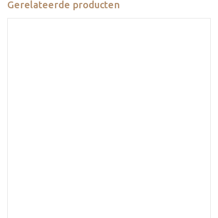
Gerelateerde producten