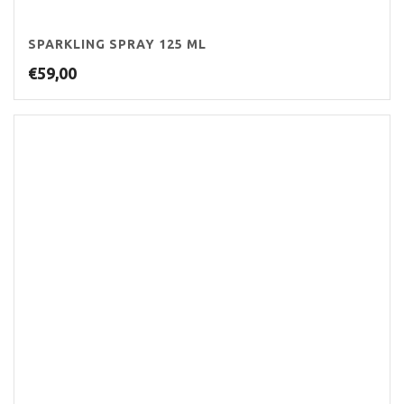
SPARKLING SPRAY 125 ML
€
59,00