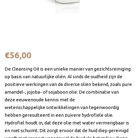
Cleansing Oil 125 ml
€
56,00
De Cleansing Oil is een unieke manier van gezichtsreiniging
op basis van natuurlijke oliën. Al sinds de oudheid zijn de
positieve werkingen van de diverse oliën bekend, zoals pure
amandel-, jojoba- of sojaboon olie. De combinatie van
deze eeuwenoude kennis met de
wetenschappelijke ontwikkelingen van tegenwoordig
hebben geresulteerd in een zuivere hydrofiele olie.
Hydrofiel houdt in, dat deze olie met water vermengbaar is
en niet schuimt. Dit zorgt ervoor dat de huid diep gereinigd