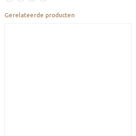
Gerelateerde producten