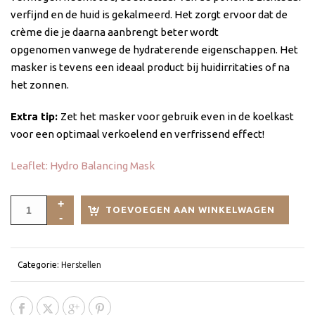
verfijnd en de huid is gekalmeerd. Het zorgt ervoor dat de
crème die je daarna aanbrengt beter wordt
opgenomen vanwege de hydraterende eigenschappen. Het
masker is tevens een ideaal product bij huidirritaties of na
het zonnen.
Extra tip:
Zet het masker voor gebruik even in de koelkast
voor een optimaal verkoelend en verfrissend effect!
Leaflet: Hydro Balancing Mask
TOEVOEGEN AAN WINKELWAGEN
Categorie:
Herstellen