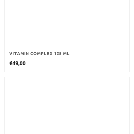
VITAMIN COMPLEX 125 ML
€
49,00