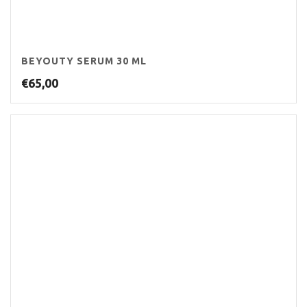
BEYOUTY SERUM 30 ML
€
65,00