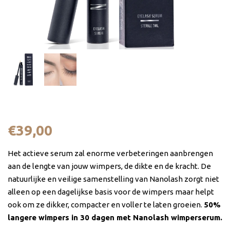
Nanolash Wimperserum
€
39,00
Het actieve serum zal enorme verbeteringen aanbrengen
aan de lengte van jouw wimpers, de dikte en de kracht. De
natuurlijke en veilige samenstelling van Nanolash zorgt niet
alleen op een dagelijkse basis voor de wimpers maar helpt
ook om ze dikker, compacter en voller te laten groeien.
50%
langere wimpers in 30 dagen met Nanolash wimperserum.