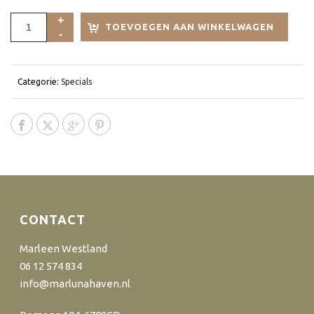
TOEVOEGEN AAN WINKELWAGEN
Categorie:
Specials
CONTACT
Marleen Westland
06 12 574 834
info@marlunahaven.nl