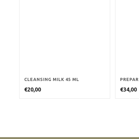
CLEANSING MILK 45 ML
PREPAR
€
20,00
€
34,00