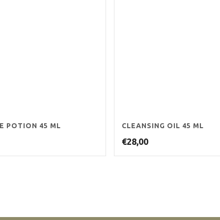
E POTION 45 ML
CLEANSING OIL 45 ML
€
28,00