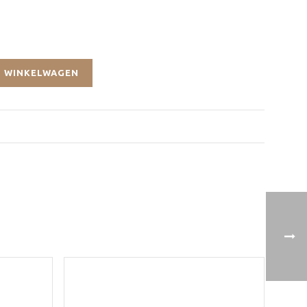
 WINKELWAGEN