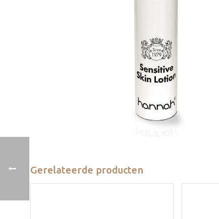
Gerelateerde producten