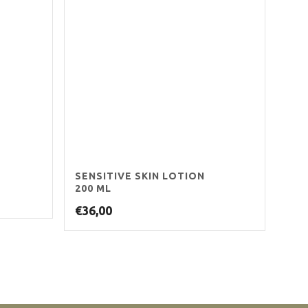
SENSITIVE SKIN LOTION
200 ML
€
36,00