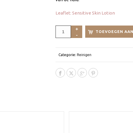
Leaflet: Sensitive Skin Lotion
TOEVOEGEN AAN
Categorie:
Reinigen