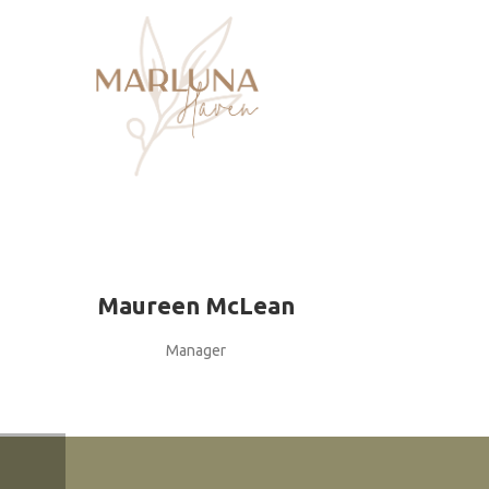
Maureen McLean
Manager