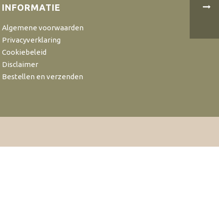
INFORMATIE
Algemene voorwaarden
Privacyverklaring
Cookiebeleid
Disclaimer
Bestellen en verzenden