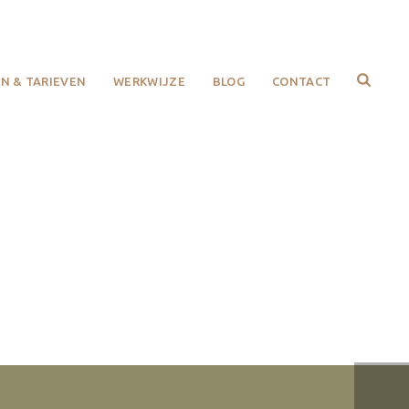
N & TARIEVEN
WERKWIJZE
BLOG
CONTACT