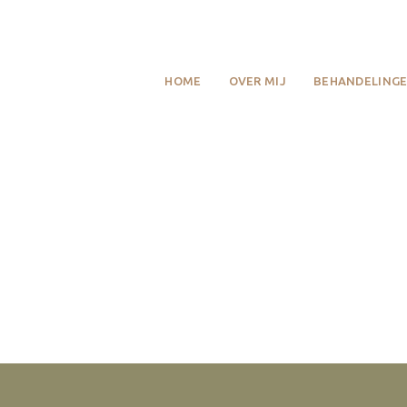
HOME
OVER MIJ
BEHANDELINGE