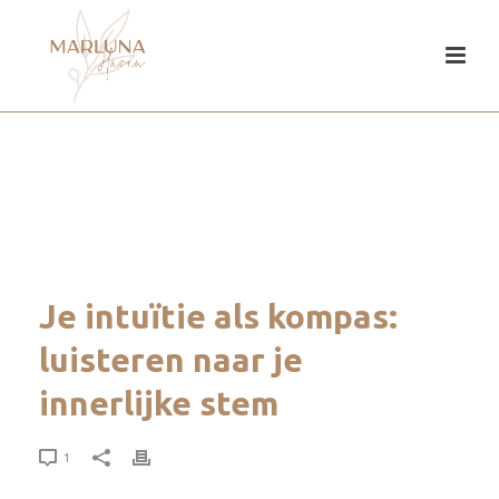
Je intuïtie als kompas:
luisteren naar je
innerlijke stem
1