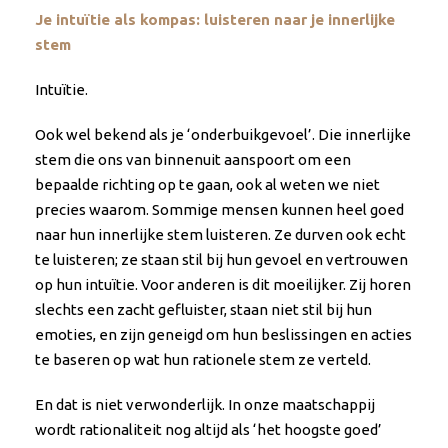
Je intuïtie als kompas: luisteren naar je innerlijke
stem
Intuïtie.
Ook wel bekend als je ‘onderbuikgevoel’. Die innerlijke
stem die ons van binnenuit aanspoort om een
bepaalde richting op te gaan, ook al weten we niet
precies waarom. Sommige mensen kunnen heel goed
naar hun innerlijke stem luisteren. Ze durven ook echt
te luisteren; ze staan stil bij hun gevoel en vertrouwen
op hun intuïtie. Voor anderen is dit moeilijker. Zij horen
slechts een zacht gefluister, staan niet stil bij hun
emoties, en zijn geneigd om hun beslissingen en acties
te baseren op wat hun rationele stem ze verteld.
En dat is niet verwonderlijk. In onze maatschappij
wordt rationaliteit nog altijd als ‘het hoogste goed’