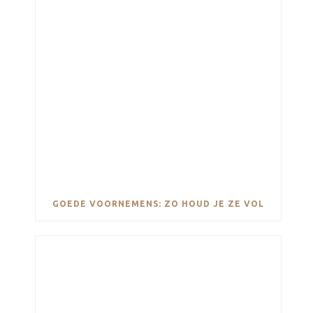
GOEDE VOORNEMENS: ZO HOUD JE ZE VOL