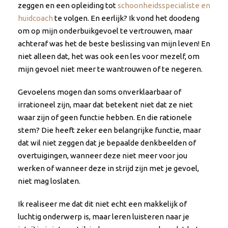
zeggen en een opleiding tot
schoonheidsspecialiste en
huidcoach
te volgen. En eerlijk? Ik vond het doodeng
om op mijn onderbuikgevoel te vertrouwen, maar
achteraf was het de beste beslissing van mijn leven! En
niet alleen dat, het was ook een les voor mezelf, om
mijn gevoel niet meer te wantrouwen of te negeren.
Gevoelens mogen dan soms onverklaarbaar of
irrationeel zijn, maar dat betekent niet dat ze niet
waar zijn of geen functie hebben. En die rationele
stem? Die heeft zeker een belangrijke functie, maar
dat wil niet zeggen dat je bepaalde denkbeelden of
overtuigingen, wanneer deze niet meer voor jou
werken of wanneer deze in strijd zijn met je gevoel,
niet mag loslaten.
Ik realiseer me dat dit niet echt een makkelijk of
luchtig onderwerp is, maar leren luisteren naar je