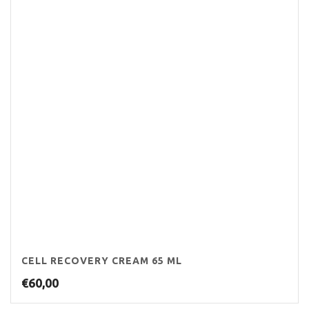
CELL RECOVERY CREAM 65 ML
€
60,00