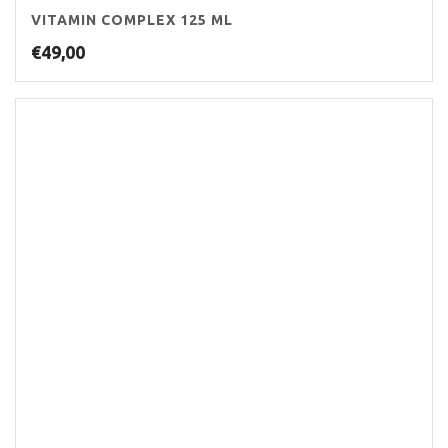
VITAMIN COMPLEX 125 ML
€
49,00