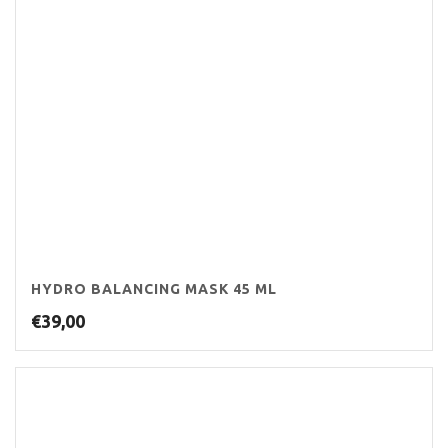
HYDRO BALANCING MASK 45 ML
€
39,00