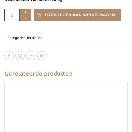
TOEVOEGEN AAN WINKELWAGEN
Categorie:
Herstellen
Gerelateerde producten