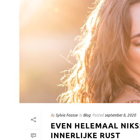
By
Sylvia Faasse
In
Blog
Posted
september 8, 2020
EVEN HELEMAAL NIKS
INNERLIJKE RUST