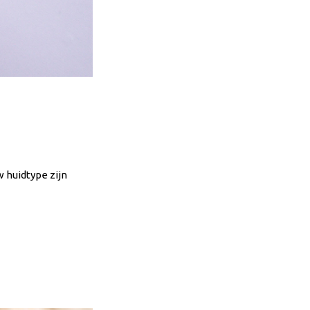
w huidtype zijn