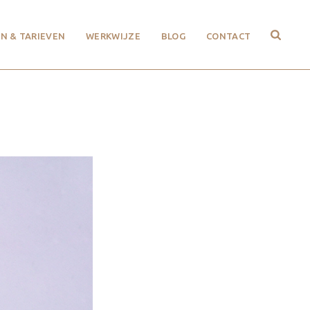
N & TARIEVEN
WERKWIJZE
BLOG
CONTACT