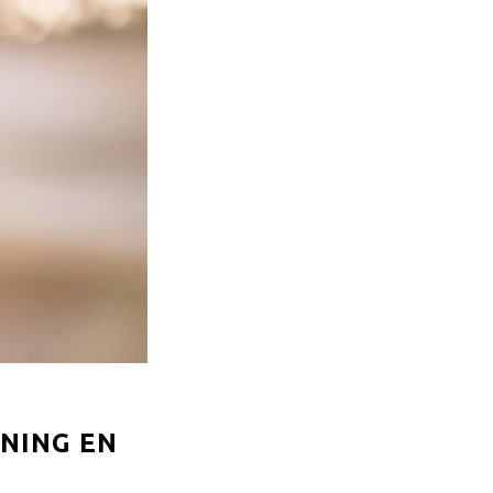
NING EN