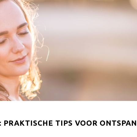
: PRAKTISCHE TIPS VOOR ONTSPAN