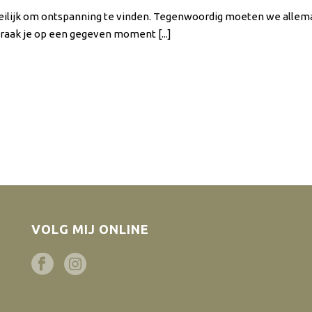
oeilijk om ontspanning te vinden. Tegenwoordig moeten we allema
 raak je op een gegeven moment [...]
VOLG MIJ ONLINE