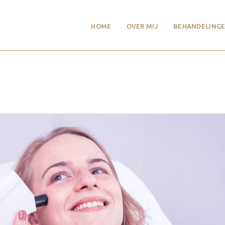
HOME
OVER MIJ
BEHANDELINGE