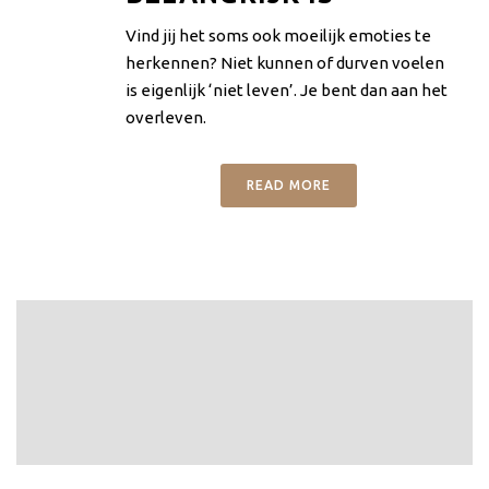
Vind jij het soms ook moeilijk emoties te
herkennen? Niet kunnen of durven voelen
is eigenlijk ‘niet leven’. Je bent dan aan het
overleven.
READ MORE