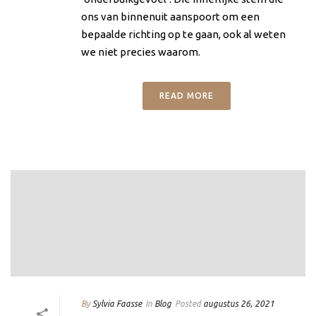
ons van binnenuit aanspoort om een
bepaalde richting op te gaan, ook al weten
we niet precies waarom.
READ MORE
By
Sylvia Faasse
In
Blog
Posted
augustus 26, 2021