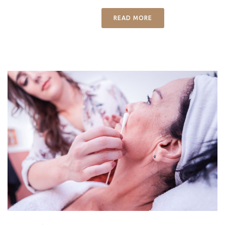
READ MORE