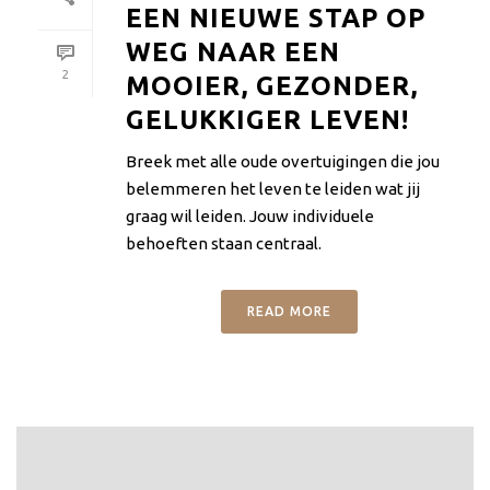
EEN NIEUWE STAP OP
WEG NAAR EEN
2
MOOIER, GEZONDER,
GELUKKIGER LEVEN!
Breek met alle oude overtuigingen die jou
belemmeren het leven te leiden wat jij
graag wil leiden. Jouw individuele
behoeften staan centraal.
READ MORE