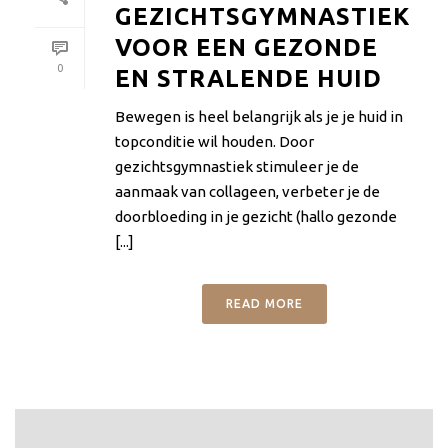
GEZICHTSGYMNASTIEK
VOOR EEN GEZONDE
0
EN STRALENDE HUID
Bewegen is heel belangrijk als je je huid in
topconditie wil houden. Door
gezichtsgymnastiek stimuleer je de
aanmaak van collageen, verbeter je de
doorbloeding in je gezicht (hallo gezonde
[...]
READ MORE