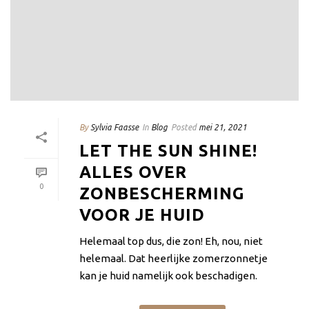
By
Sylvia Faasse
In
Blog
Posted
mei 21, 2021
LET THE SUN SHINE!
ALLES OVER
0
ZONBESCHERMING
VOOR JE HUID
Helemaal top dus, die zon! Eh, nou, niet
helemaal. Dat heerlijke zomerzonnetje
kan je huid namelijk ook beschadigen.