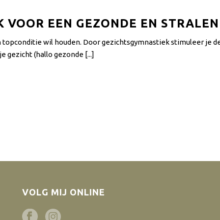
 VOOR EEN GEZONDE EN STRALEN
 in topconditie wil houden. Door gezichtsgymnastiek stimuleer je
e gezicht (hallo gezonde [...]
VOLG MIJ ONLINE