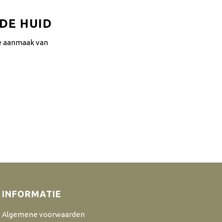
DE HUID
 de aanmaak van
INFORMATIE
Algemene voorwaarden